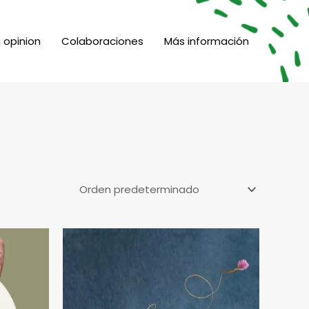
 opinion
Colaboraciones
Más información