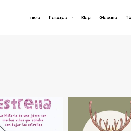
Inicio
Paisajes
Blog
Glosario
Tú