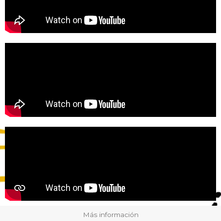
Más información