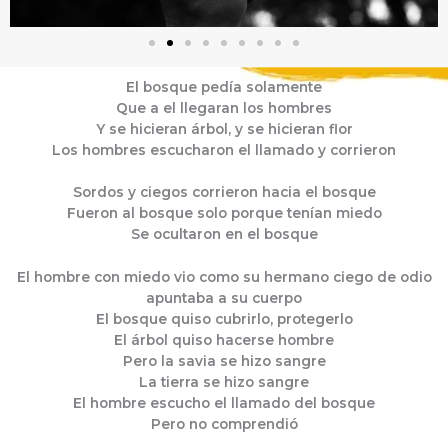
El bosque pedía solamente
Que a el llegaran los hombres
Y se hicieran árbol, y se hicieran flor
Los hombres escucharon el llamado y corrieron
Sordos y ciegos corrieron hacia el bosque
Fueron al bosque solo porque tenían miedo
Se ocultaron en el bosque
El hombre con miedo vio como su hermano ciego de odio
apuntaba a su cuerpo
El bosque quiso cubrirlo, protegerlo
El árbol quiso hacerse hombre
Pero la savia se hizo sangre
La tierra se hizo sangre
El hombre escucho el llamado del bosque
Pero no comprendió