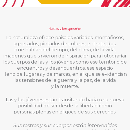
Huellas y transformación
La naturaleza ofrece paisajes variados: montañosos,
agrietados, pintados de colores, entretejidos;
que hablan del tiempo, del clima, de la vida;
imágenes que sirvieron de inspiración para fotografiar
los cuerpos de las y los jóvenes como ese territorio de
encuentros y desencuentros, ese espacio
lleno de lugares y de marcas, en el que se evidencian
las tensiones de la guerra y la paz, de la vida
y la muerte.
Las y los jóvenes están transitando hacia una nueva
posibilidad de ser desde la libertad como
personas plenas en el goce de sus derechos.
Sus rostros y sus cuerpos están intervenidos