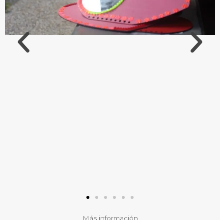
Más información